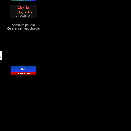
Annuaire pour le
Référencement Google
A